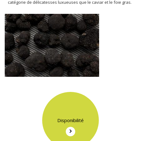
catégorie de délicatesses luxueuses que le caviar et le foie gras.
Disponibilité