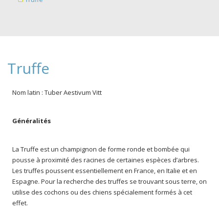
Truffe
Nom latin : Tuber Aestivum Vitt
Généralités
La Truffe est un champignon de forme ronde et bombée qui
pousse à proximité des racines de certaines espèces d’arbres.
Les truffes poussent essentiellement en France, en Italie et en
Espagne. Pour la recherche des truffes se trouvant sous terre, on
utilise des cochons ou des chiens spécialement formés à cet
effet.