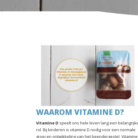
WAAROM VITAMINE D?
Vitamine D
speelt ons hele leven lang een belangrijk
rol. Bij kinderen is vitamine D nodig voor een normale
groei en ontwikkeling van het beendergestel. Vitamine