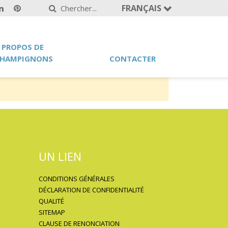
FRANÇAIS
 PROPOS DE
HAMPIGNONS
CONTACTER
UN LIEN
CONDITIONS GÉNÉRALES
DÉCLARATION DE CONFIDENTIALITÉ
QUALITÉ
SITEMAP
CLAUSE DE RENONCIATION