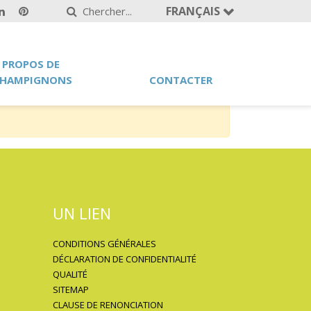
FRANÇAIS
 PROPOS DE
HAMPIGNONS
CONTACTER
UN LIEN
CONDITIONS GÉNÉRALES
DÉCLARATION DE CONFIDENTIALITÉ
QUALITÉ
SITEMAP
CLAUSE DE RENONCIATION