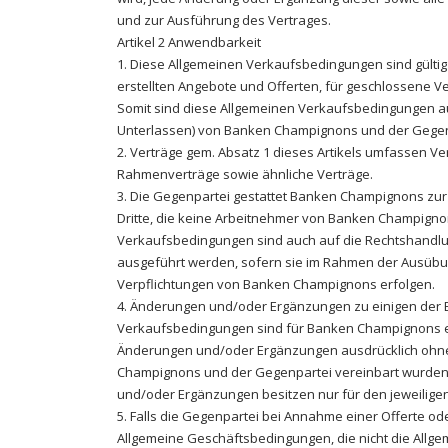
und zur Ausführung des Vertrages.
Artikel 2 Anwendbarkeit
1. Diese Allgemeinen Verkaufsbedingungen sind gülti
erstellten Angebote und Offerten, für geschlossene 
Somit sind diese Allgemeinen Verkaufsbedingungen auf
Unterlassen) von Banken Champignons und der Gege
2. Verträge gem. Absatz 1 dieses Artikels umfassen Ve
Rahmenverträge sowie ähnliche Verträge.
3. Die Gegenpartei gestattet Banken Champignons zu
Dritte, die keine Arbeitnehmer von Banken Champigno
Verkaufsbedingungen sind auch auf die Rechtshandlu
ausgeführt werden, sofern sie im Rahmen der Ausübu
Verpflichtungen von Banken Champignons erfolgen.
4. Änderungen und/oder Ergänzungen zu einigen der
Verkaufsbedingungen sind für Banken Champignons ei
Änderungen und/oder Ergänzungen ausdrücklich ohne 
Champignons und der Gegenpartei vereinbart wurden.
und/oder Ergänzungen besitzen nur für den jeweiligen 
5. Falls die Gegenpartei bei Annahme einer Offerte o
Allgemeine Geschäftsbedingungen, die nicht die All