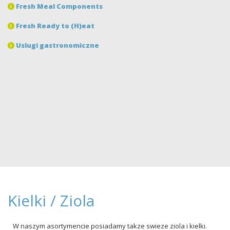
Fresh Meal Components
Fresh Ready to (H)eat
Uslugi gastronomiczne
Kielki / Ziola
W naszym asortymencie posiadamy takze swieze ziola i kielki.