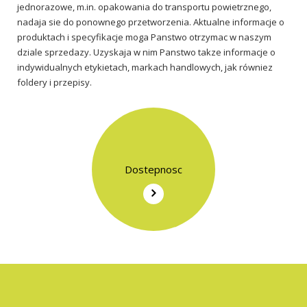
jednorazowe, m.in. opakowania do transportu powietrznego,
nadaja sie do ponownego przetworzenia. Aktualne informacje o
produktach i specyfikacje moga Panstwo otrzymac w naszym
dziale sprzedazy. Uzyskaja w nim Panstwo takze informacje o
indywidualnych etykietach, markach handlowych, jak równiez
foldery i przepisy.
Dostepnosc