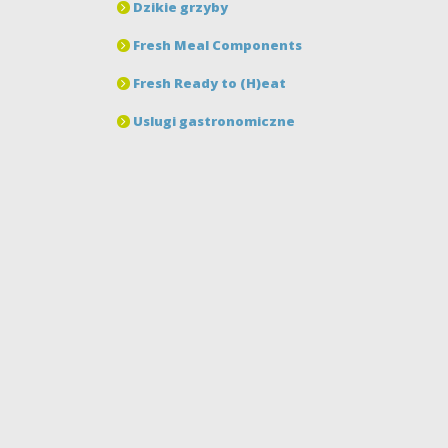
Dzikie grzyby
Fresh Meal Components
Fresh Ready to (H)eat
Uslugi gastronomiczne