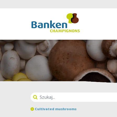
Cultivated mushrooms