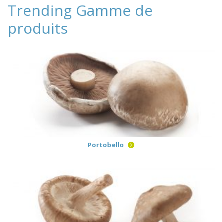
Trending Gamme de
produits
Portobello