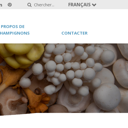
FRANÇAIS
 PROPOS DE
HAMPIGNONS
CONTACTER