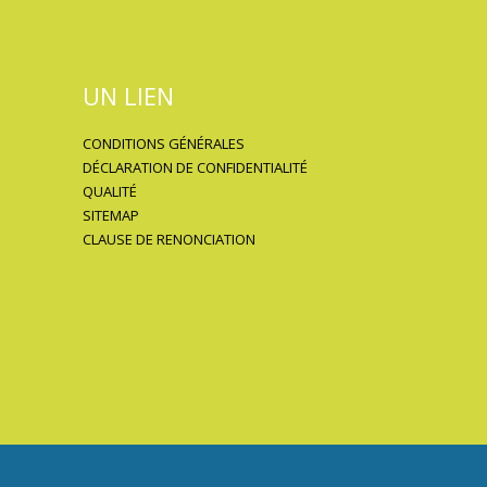
UN LIEN
CONDITIONS GÉNÉRALES
DÉCLARATION DE CONFIDENTIALITÉ
QUALITÉ
SITEMAP
CLAUSE DE RENONCIATION