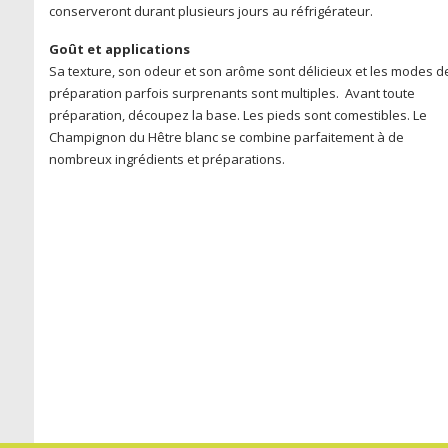
conserveront durant plusieurs jours au réfrigérateur.
Goût et applications
Sa texture, son odeur et son arôme sont délicieux et les modes d
préparation parfois surprenants sont multiples. Avant toute
préparation, découpez la base. Les pieds sont comestibles. Le
Champignon du Hêtre blanc se combine parfaitement à de
nombreux ingrédients et préparations.