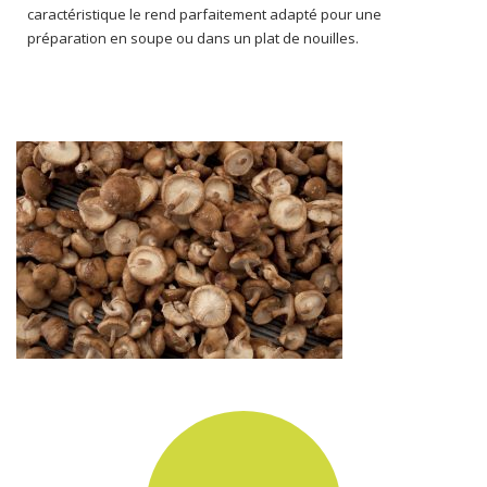
caractéristique le rend parfaitement adapté pour une
préparation en soupe ou dans un plat de nouilles.