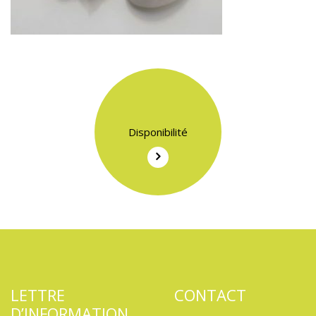
Disponibilité
LETTRE
CONTACT
D’INFORMATION