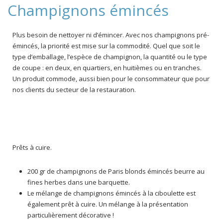
Champignons émincés
Plus besoin de nettoyer ni d’émincer. Avec nos champignons pré-
émincés, la priorité est mise sur la commodité. Quel que soit le
type d’emballage, l’espèce de champignon, la quantité ou le type
de coupe : en deux, en quartiers, en huitièmes ou en tranches.
Un produit commode, aussi bien pour le consommateur que pour
nos clients du secteur de la restauration.
Prêts à cuire.
200 gr de champignons de Paris blonds émincés beurre au
fines herbes dans une barquette.
Le mélange de champignons émincés à la ciboulette est
également prêt à cuire. Un mélange à la présentation
particulièrement décorative !