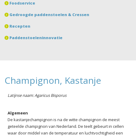
Foodservice
Gedroogde paddenstoelen & Cressen
Recepten
Paddenstoeleninnovatie
Champignon, Kastanje
Latijnse naam: Agaricus Bisporus
Algemeen
De kastanjechampignon is na de witte champignon de meest
geteelde champignon van Nederland. De teelt gebeurt in cellen
waar door middel van de temperatuur en luchtvochtigheid een