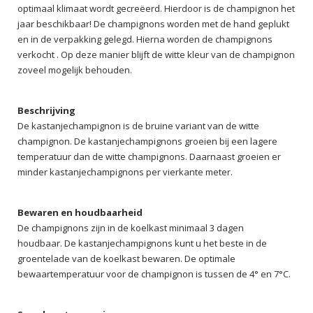
optimaal klimaat wordt gecreëerd. Hierdoor is de champignon het
jaar beschikbaar! De champignons worden met de hand geplukt
en in de verpakking gelegd. Hierna worden de champignons
verkocht . Op deze manier blijft de witte kleur van de champignon
zoveel mogelijk behouden.
Beschrijving
De kastanjechampignon is de bruine variant van de witte
champignon. De kastanjechampignons groeien bij een lagere
temperatuur dan de witte champignons. Daarnaast groeien er
minder kastanjechampignons per vierkante meter.
Bewaren en houdbaarheid
De champignons zijn in de koelkast minimaal 3 dagen
houdbaar. De kastanjechampignons kunt u het beste in de
groentelade van de koelkast bewaren. De optimale
bewaartemperatuur voor de champignon is tussen de 4° en 7°C.