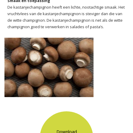
Smaak en toepassing
De kastanjechampignon heeft een lichte, nootachtige smaak. Het
vruchtvlees van de kastanjechampignon is steviger dan die van
de witte champignon. De kastanjechampignon is net als de witte
champignon goed te verwerken in salades of pasta’s.
Download