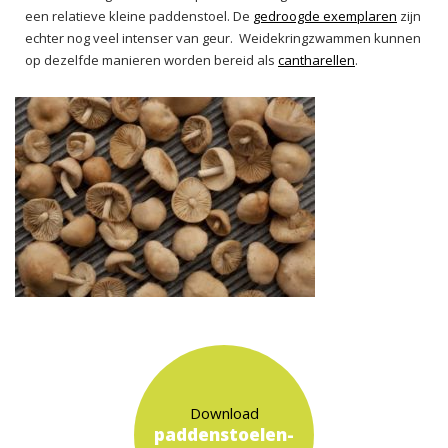
een relatieve kleine paddenstoel. De
gedroogde exemplaren
zijn
echter nog veel intenser van geur. Weidekringzwammen kunnen
op dezelfde manieren worden bereid als
cantharellen
.
Download
paddenstoelen-